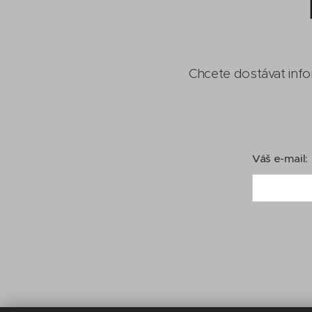
Chcete dostávat info
Váš e-mail: